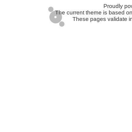
Proudly p
The current theme is based o
These pages validate i