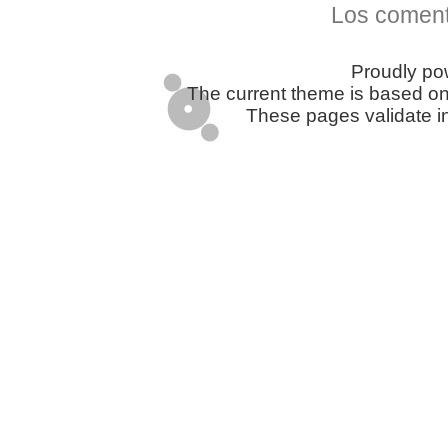
Los coment
Proudly p
The current theme is based o
These pages validate i