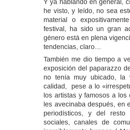
Y ya hablando en general, c
he visto, y leído, no sea es
material o expositivament
festival, ha sido un gran 
género está en plena vigencia
tendencias, claro…
También me dio tiempo a ve
exposición del paparazzo de
no tenía muy ubicado, la 
calidad, pese a lo «irrespe
los artistas y famosos a los
les avecinaba después, en el
periodísticos, y del rest
sociales, canales de comun