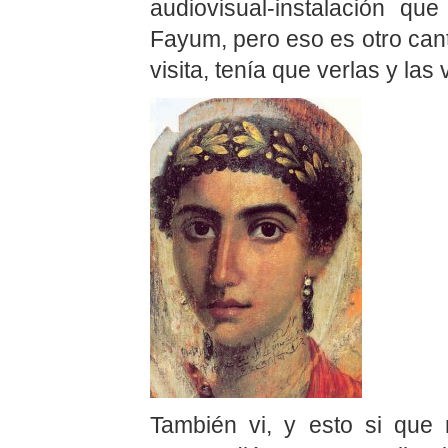
audiovisual-instalación qu
Fayum, pero eso es otro can
visita, tenía que verlas y las v
También vi, y esto si que