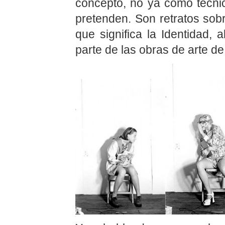
concepto, no ya como técni
pretenden. Son retratos sobr
que significa la Identidad,
parte de las obras de arte d