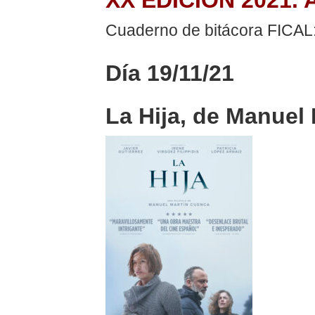
Cuaderno de bitácora FICAL
Día 19/11/21
La Hija, de Manuel