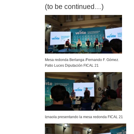
(to be continued…)
Mesa redonda Berlanga /Fernando F. Gómez.
Patio Luces Diputación FICAL 21
Iznaola presentando la mesa redonda FICAL 21