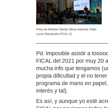
Fotos de Maribel Úbeda. Mesa redonda. Patio
Luces Diputación FICAL 21
————————————
Pd. Imposible asistir a tooo
FICAL del 2021 por muy 20 a
mucha info que tengamos (u
propia dificultad y el no ten
programa de mano en papel, 
interés y tal).
Es así, y aunque yo esté ac