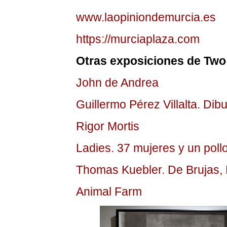
www.laopiniondemurcia.es
https://murciaplaza.com
Otras exposiciones de Two 
John de Andrea
Guillermo Pérez Villalta. Dib
Rigor Mortis
Ladies. 37 mujeres y un poll
Thomas Kuebler. De Brujas,
Animal Farm