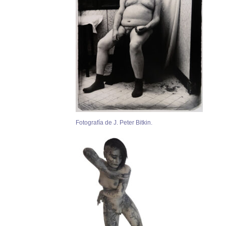
Fotografía de J. Peter Bitkin.