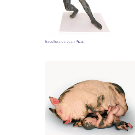
Escultura de Juan Piza.