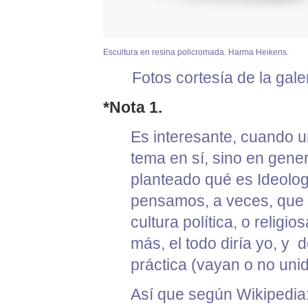
Escultura en resina policromada. Harma Heikens.
Fotos cortesía de la gale
*Nota 1.
Es interesante, cuando u
tema en sí, sino en gene
planteado qué es Ideolo
pensamos, a veces, que s
cultura política, o reli
más, el todo diría yo, y
práctica (vayan o no unid
Así que
según Wikipedia