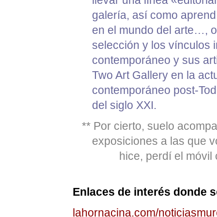
galería, así como aprendí
en el mundo del arte…, o 
selección y los vínculos 
contemporáneo y sus arti
Two Art Gallery en la ac
contemporáneo post-Todo 
del siglo XXI.
** Por cierto, suelo acompa
exposiciones a las que 
hice, perdí el móvi
Enlaces de interés donde s
lahornacina.com/noticiasmur