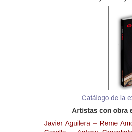
Catálogo de la e
Artistas con obra 
Javier Aguilera – Reme Am