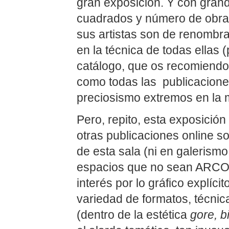
gran exposición. Y con grand
cuadrados y número de obras
sus artistas son de renombrad
en la técnica de todas ellas 
catálogo, que os recomiendo,
como todas las publicaciones
preciosismo extremos en la 
Pero, repito, esta exposició
otras publicaciones online sob
de esta sala (ni en galerismo
espacios que no sean ARCO a
interés por lo gráfico explícit
variedad de formatos, técnicas
(dentro de la estética
gore, b