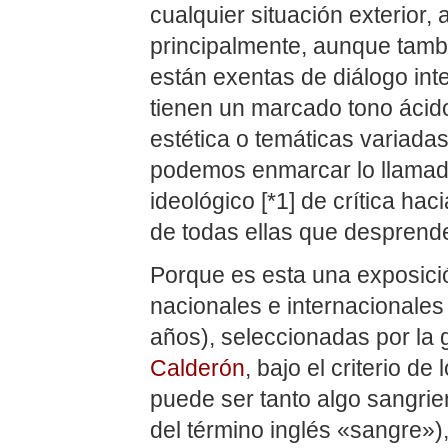
cualquier situación exterior,
principalmente, aunque tambié
están exentas de diálogo int
tienen un marcado tono ácid
estética o temáticas variadas
podemos enmarcar lo llama
ideológico [*1] de crítica hacia
de todas ellas que desprenden
Porque es esta una exposició
nacionales e internacionales
años), seleccionadas por la 
Calderón
, bajo el criterio 
puede ser tanto algo sangrie
del término inglés «sangre»)