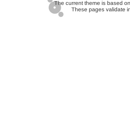
The current theme is based o
These pages validate i