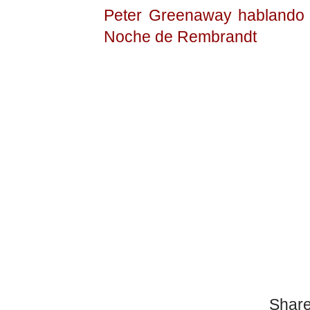
Peter Greenaway hablando 
Noche de Rembrandt
Share 