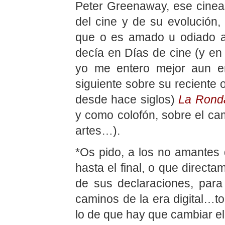
Peter Greenaway, ese cineas
del cine y de su evolución, 
que o es amado u odiado a
decía en Días de cine (y en
yo me entero mejor aun en
siguiente sobre su reciente 
desde hace siglos)
La Rond
y como colofón, sobre el cam
artes…).
*Os pido, a los no amantes
hasta el final, o que directa
de sus declaraciones, para
caminos de la era digital…
lo de que hay que cambiar el ¨