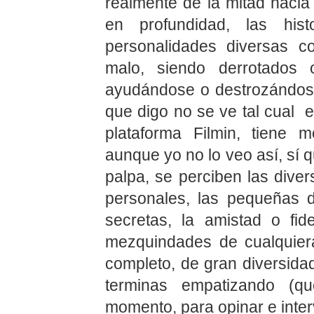
realmente de la mitad hacia
en profundidad, las hist
personalidades diversas c
malo, siendo derrotados 
ayudándose o destrozándose
que digo no se ve tal cual 
plataforma Filmin, tiene
aunque yo no lo veo así, sí 
palpa, se perciben las diver
personales, las pequeñas d
secretas, la amistad o fi
mezquindades de cualquier
completo, de gran diversida
terminas empatizando (qu
momento, para opinar e inte