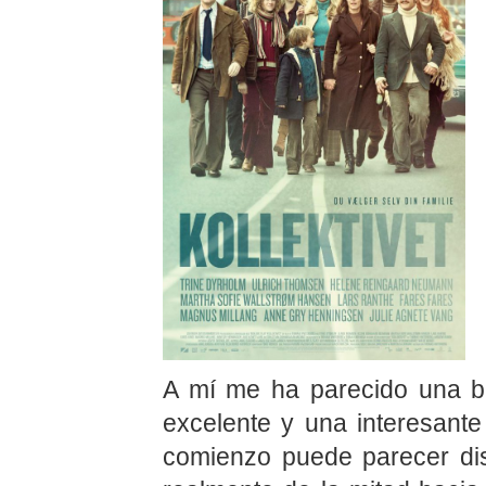
A mí me ha parecido una bu
excelente y una interesante
comienzo puede parecer di