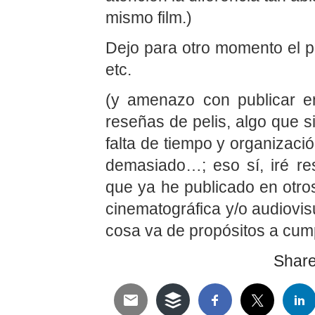
mismo film.)
Dejo para otro momento el
etc.
(y amenazo con publicar 
reseñas de pelis, algo que s
falta de tiempo y organizaci
demasiado…; eso sí, iré re
que ya he publicado en otros
cinematográfica y/o audiovis
cosa va de propósitos a cum
Share 