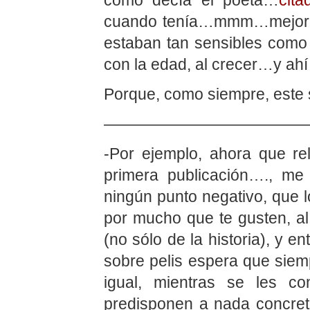
cuando tenía…mmm…mejor n
estaban tan sensibles como
con la edad, al crecer…y ahí
Porque, como siempre, este 
—————————————
-Por ejemplo, ahora que re
primera publicación…., me
ningún punto negativo, que l
por mucho que te gusten, al
(no sólo de la historia), y 
sobre pelis espera que siem
igual, mientras se les c
predisponen a nada concreto