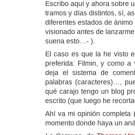
Escribo aquí y ahora sobre u
tramos y días distintos, sí, 
diferentes estados de ánimo -
visionado antes de lanzarm
suena esto…- ).
El caso es que la he visto e
preferida: Filmin, y como 
deja el sistema de comen
palabras (caracteres)…, pu
qué carajo tengo un blog pr
escrito (que luego he recorta
Ahí va mi opinión completa (
momento donde haya un anális