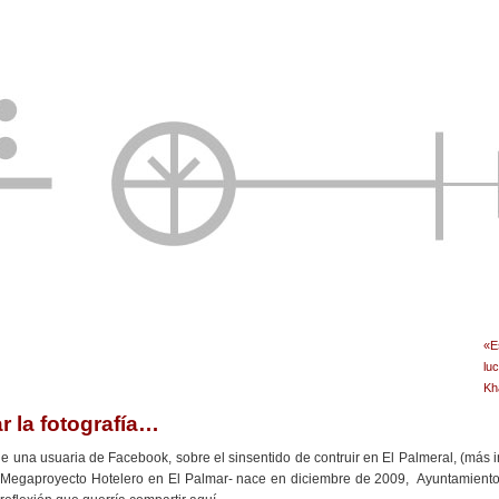
«E
lu
Kh
r la fotografía…
e una usuaria de Facebook, sobre el sinsentido de contruir en El Palmeral, (más 
 Megaproyecto Hotelero en El Palmar- nace en diciembre de 2009, Ayuntamiento 