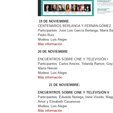
19 DE NOVIEMBRE
CENTENARIOS BERLANGA Y FERNÁN-GÓMEZ
Participantes: José Luis García Berlanga, María B
Pedro Ruíz
Modera: Luis Alegre
Más información
20 DE NOVIEMBRE
ENCUENTROS SOBRE CINE Y TELEVISIÓN I
Participantes: Carlos Areces, Yolanda Ramos, Goy
María Hervás
Modera: Luis Alegre
Más información
21 DE NOVIEMBRE:
ENCUENTROS SOBRE CINE Y TELEVISIÓN II
Participantes: Eduardo Noriega, Irene Visedo, Mag
Amor y Elisabeth Casanovas
Modera: Luis Alegre
Más información