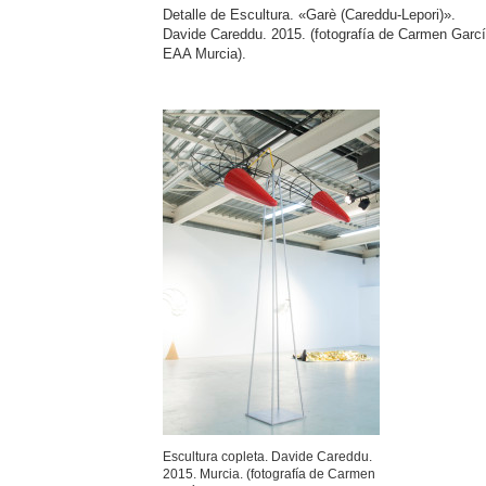
Detalle de Escultura. «Garè (Careddu-Lepori)».
Davide Careddu. 2015. (fotografía de Carmen Garcí
EAA Murcia).
Escultura copleta. Davide Careddu.
2015. Murcia. (fotografía de Carmen