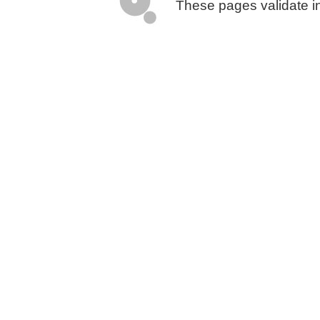
These pages validate i