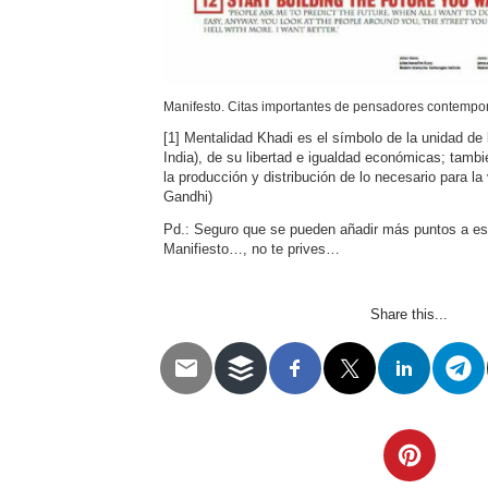
Manifesto. Citas importantes de pensadores contemp
[1] Mentalidad Khadi es el símbolo de la unidad de 
India), de su libertad e igualdad económicas; tambié
la producción y distribución de lo necesario para la
Gandhi)
Pd.: Seguro que se pueden añadir más puntos a est
Manifiesto…, no te prives…
Share this...