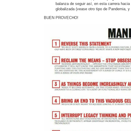
balanza de seguir así, en esta carrera hacia
globalizada (vease otro tipo de Pandemia, y 
BUEN PROVECHO!