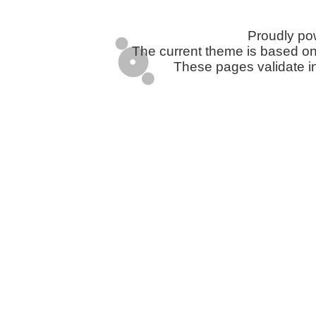
Proudly p
The current theme is based o
These pages validate i