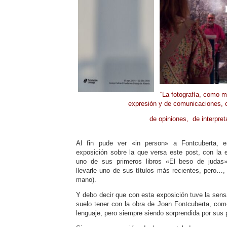
“La fotografía, como m
expresión y de comunicaciones, of
de opiniones,
de interpre
Al fin pude ver «in person» a Fontcuberta, e
exposición sobre la que versa este post, con la
uno de sus primeros libros «El beso de judas
llevarle uno de sus títulos más recientes, pero…,
mano).
Y debo decir que con esta exposición tuve la sensa
suelo tener con la obra de Joan Fontcuberta, co
lenguaje, pero siempre siendo sorprendida por sus 