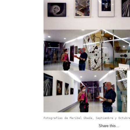
Fotografías de Maribel Úbeda, Septiembre y Octubr
Share this...