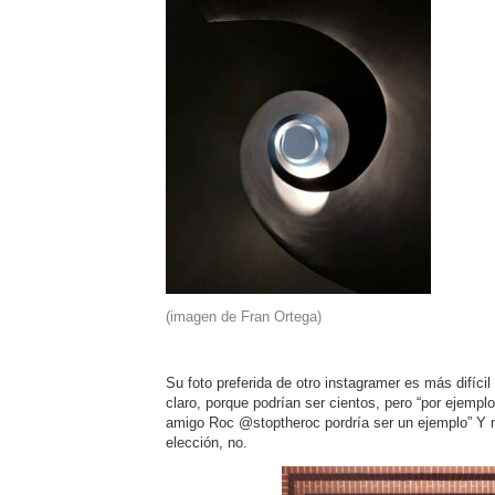
(imagen de Fran Ortega)
Su foto preferida de otro instagramer es más difícil
claro, porque podrían ser cientos, pero “por ejemp
amigo Roc @stoptheroc pordría ser un ejemplo” Y
elección, no.