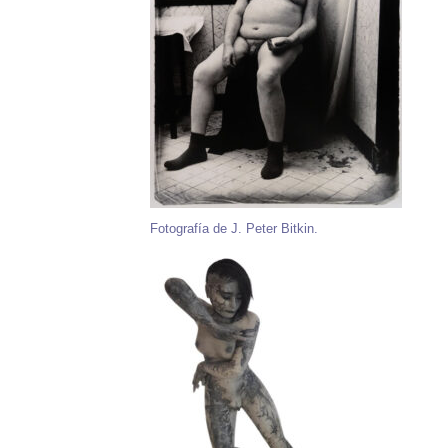
Fotografía de J. Peter Bitkin.