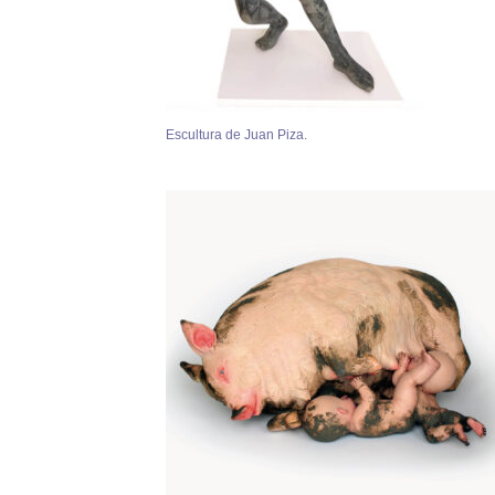
Escultura de Juan Piza.