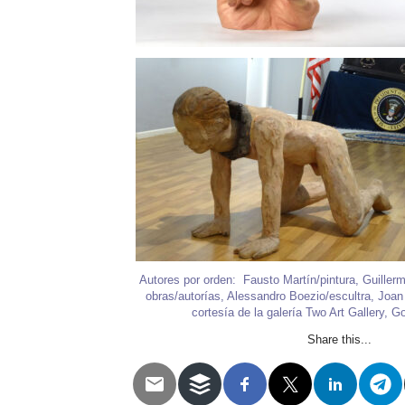
Autores por orden: Fausto Martín/pintura, Guiller
obras/autorías, Alessandro Boezio/escultra, Joan 
cortesía de la galería Two Art Gallery, G
Share this...