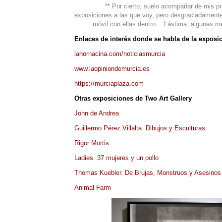
** Por cierto, suelo acompañar de mis pr
exposiciones a las que voy, pero desgraciadamente,
móvil con ellas dentro… Lástima, algunas m
Enlaces de interés donde se habla de la exposi
lahornacina.com/noticiasmurcia
www.laopiniondemurcia.es
https://murciaplaza.com
Otras exposiciones de Two Art Gallery
John de Andrea
Guillermo Pérez Villalta. Dibujos y Esculturas
Rigor Mortis
Ladies. 37 mujeres y un pollo
Thomas Kuebler. De Brujas, Monstruos y Asesinos
Animal Farm