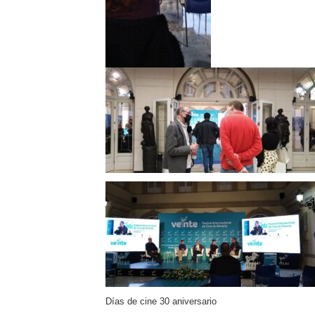
Días de cine 30 aniversario