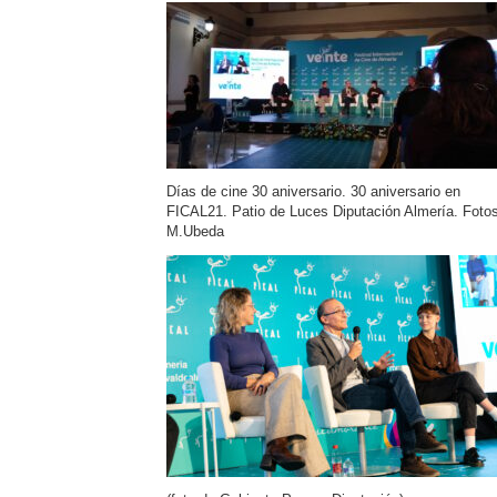
Días de cine 30 aniversario. 30 aniversario en
FICAL21. Patio de Luces Diputación Almería. Foto
M.Ubeda