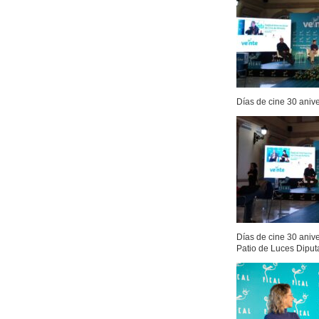
Días de cine 30 anive
Días de cine 30 aniv
Patio de Luces Diput